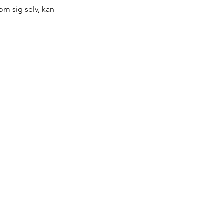
om sig selv, kan