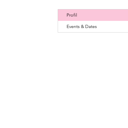
Profil
Events & Dates