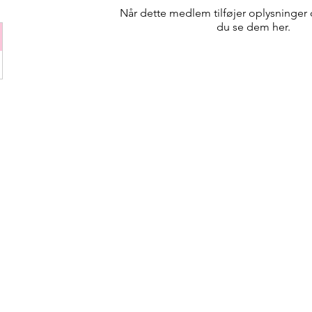
Når dette medlem tilføjer oplysninger 
du se dem her.