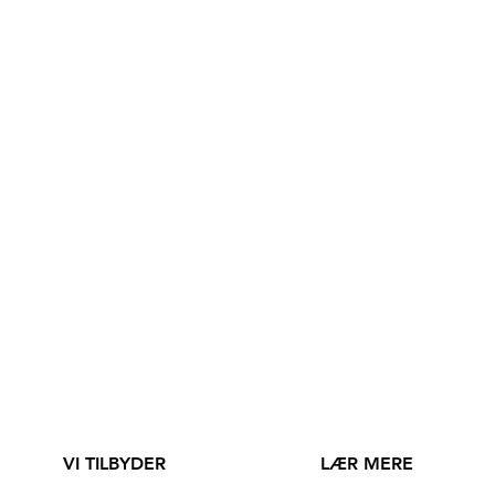
VI TILBYDER
LÆR MERE