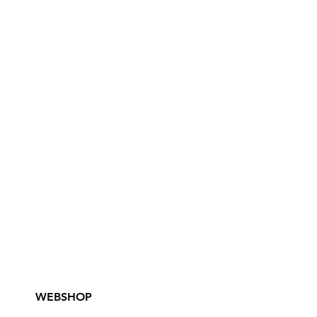
WEBSHOP