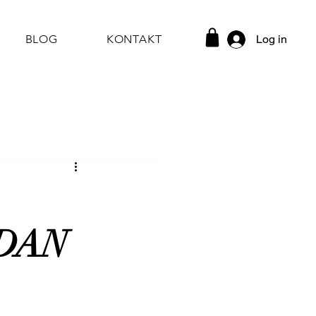
Log in
BLOG
KONTAKT
DAN