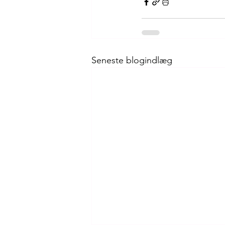
Seneste blogindlæg