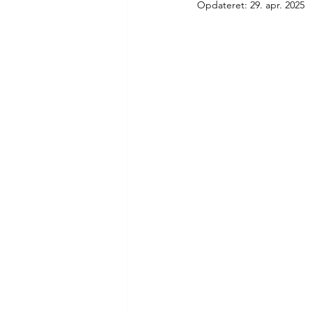
Opdateret:
29. apr. 2025