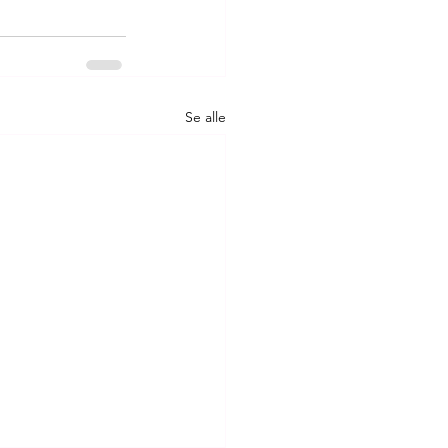
Se alle