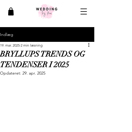
Indlæg
19. mar. 2025
2 min læsning
BRYLLUPS TRENDS OG
TENDENSER I 2025
Opdateret:
29. apr. 2025